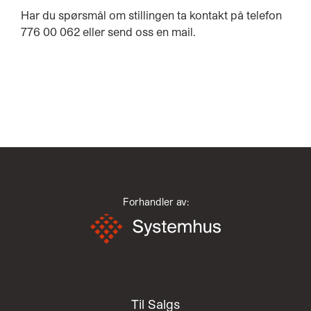
Har du spørsmål om stillingen ta kontakt på telefon
776 00 062 eller send oss en mail.
Forhandler av:
Til Salgs